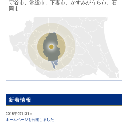
守谷市、常総市、下妻市、かすみがうら市、石
岡市
新着情報
2018年07月31日
ホームページを公開しました