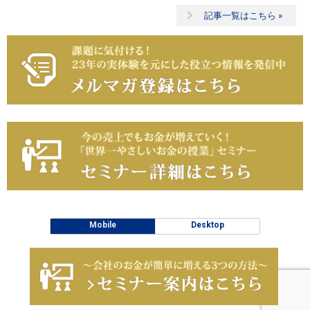
記事一覧はこちら »
Mobile
Desktop