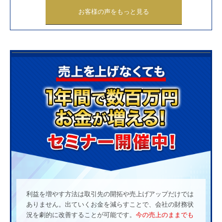
お客様の声をもっと見る
利益を増やす方法は取引先の開拓や売上げアップだけでは
ありません。出ていくお金を減らすことで、会社の財務状
況を劇的に改善することが可能です。
今の売上のままでも