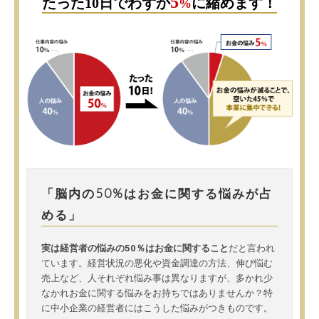
5
たった10日でわずか
に縮めます！
%
「脳内の50%はお金に関する悩みが占
める」
実は経営者の悩みの50％はお金に関すること
だと言われ
ています。経営状況の悪化や資金調達の方法、伸び悩む
売上など、人それぞれ悩み事は異なりますが、多かれ少
なかれお金に関する悩みをお持ちではありませんか？特
に中小企業の経営者にはこうした悩みがつきものです。