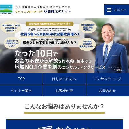
メニュー
TOP
はじめての方へ
コンサルティング
セミナー案内
お客様の声
お問合わせ
こんなお悩みはありませんか？