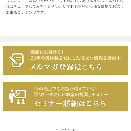
しています。当社のWebサイトでも紹介しておりますので、よろしけ
ればチェックしてみてください。いずれも無料か安価な価格でお試し
出来るコンテンツです。
Back to top