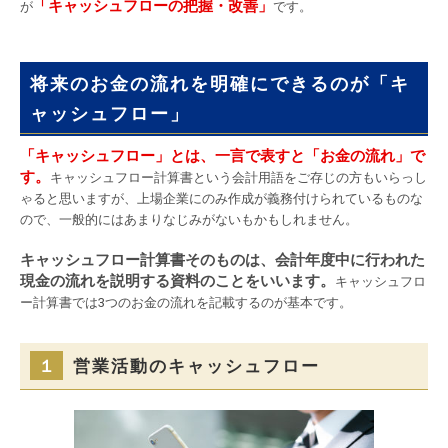
「キャッシュフローの把握・改善」
が
です。
将来のお金の流れを明確にできるのが「キ
ャッシュフロー」
「キャッシュフロー」とは、一言で表すと「お金の流れ」で
す。
キャッシュフロー計算書という会計用語をご存じの方もいらっし
ゃると思いますが、上場企業にのみ作成が義務付けられているものな
ので、一般的にはあまりなじみがないもかもしれません。
キャッシュフロー計算書そのものは、会計年度中に行われた
現金の流れを説明する資料のことをいいます。
キャッシュフロ
ー計算書では3つのお金の流れを記載するのが基本です。
１
営業活動のキャッシュフロー