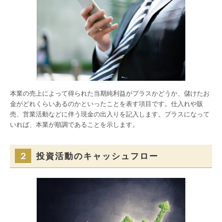
本業の売上によって得られた当期純利益がプラスかどうか、儲けたお
金がどれくらいあるのかといったことを表す項目です。仕入れや販
売、営業活動などに伴う現金の出入りを記入します。プラスになって
いれば、本業が順調であることを示します。
２
投資活動のキャッシュフロー